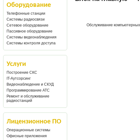
Оборудование
Телефонные станции
Системы радиосвязи
Обслуживание компьютерных и
Сетевое оборудование
Пассивное оборудование
Системы видеонаблюдения
Системы контроля доступа
Услуги
Построение СКС
IT-Аутсорсинг
Видеонаблюдение и СКУД
Программирование АТС
Ремонт и обслуживание
радиостанций
Лицензионное ПО
Операционные системы
Офисные приложения