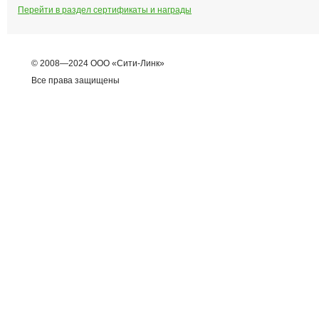
Перейти в раздел сертификаты и награды
© 2008—2024 ООО «Сити-Линк»
Все права защищены