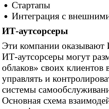
Стартапы
Интеграция с внешним
ИТ-аутсорсеры
Эти компании оказывают 
ИТ-аутсорсеры могут раз
облаков» своих клиентов 
управлять и контролирова
системы самообслуживани
Основная схема взаимодей