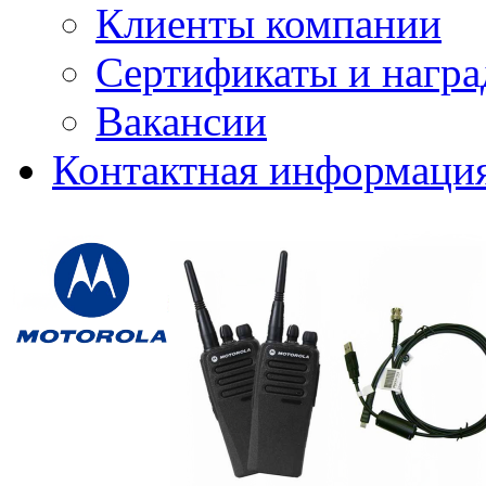
Клиенты компании
Сертификаты и нагр
Вакансии
Контактная информаци