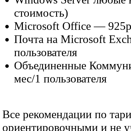
стоимость)
Microsoft Office — 925р
Почта на Microsoft Exc
пользователя
Объединенные Коммуни
мес/1 пользователя
Все рекомендации по тар
ориентировочными и не 