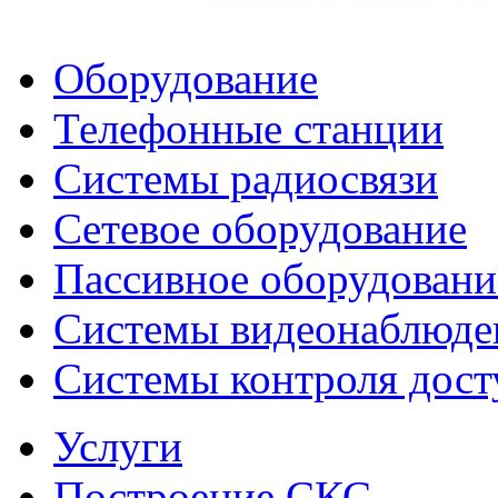
Оборудование
Телефонные станции
Системы радиосвязи
Сетевое оборудование
Пассивное оборудовани
Системы видеонаблюде
Системы контроля дост
Услуги
Построение СКС