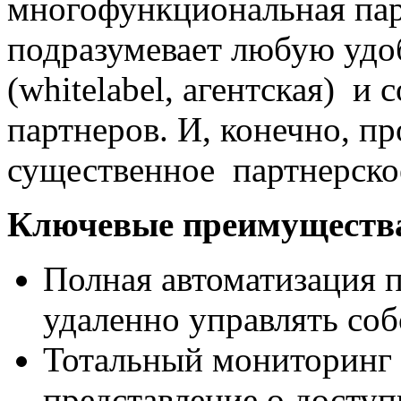
многофункциональная пар
подразумевает любую удо
(whitelabel, агентская) и
партнеров. И, конечно, п
существенное партнерско
Ключевые преимуществ
Полная автоматизация п
удаленно управлять со
Тотальный мониторинг 
представление о досту