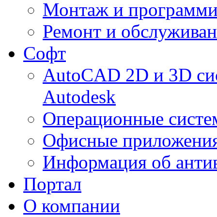
Монтаж и программи
Ремонт и обслуживан
Софт
AutoCAD 2D и 3D си
Autodesk
Операционные систе
Офисные приложения
Информация об анти
Портал
О компании