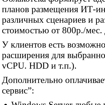
планов размещения ИТ-ин
различных сценариев и ра
стоимостью от 800р./мес.
У клиентов есть возможно
расширения для выбранно
vCPU. HDD и т.п.).
Дополнительно оплачивае
сервис”:
Windows Server любые 