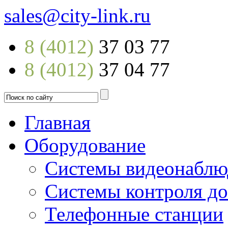
sales@city-link.ru
8 (4012)
37 03 77
8 (4012)
37 04 77
Главная
Оборудование
Системы видеонаблю
Системы контроля до
Телефонные станции