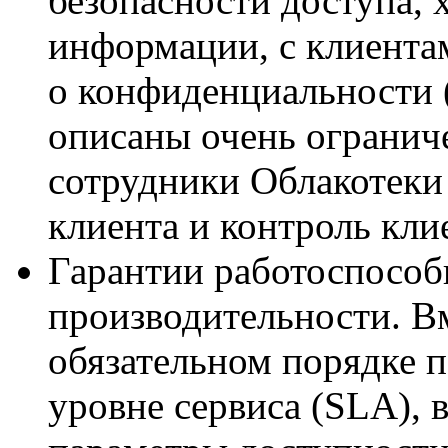
безопасности доступа, 
информации, с клиента
о конфиденциальности 
описаны очень огранич
сотрудники Облакотеки
клиента и контроль кли
Гарантии работоспособ
производительности. Вм
обязательном порядке 
уровне сервиса (SLA), 