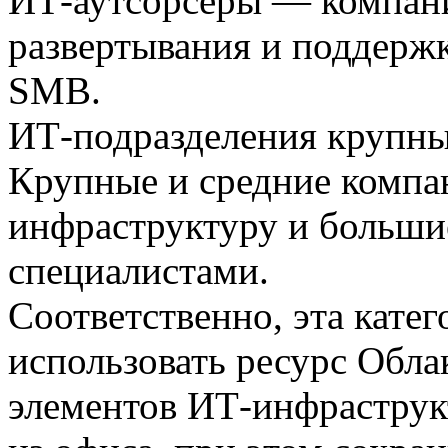
ИТ-аутсорсеры — компан
развертывания и поддерж
SMB.
ИТ-подразделения крупны
Крупные и средние компа
инфраструктуру и больши
специалистами.
Соответственно, эта кате
использовать ресурс Обла
элементов ИТ-инфраструк