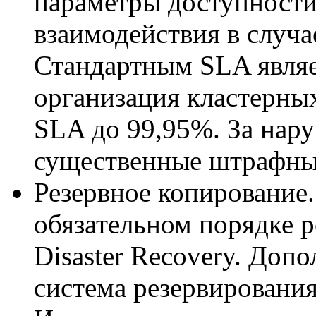
параметры доступности
взаимодействия в случа
Стандартным SLA являе
организация кластерны
SLA до 99,95%. За нар
существенные штрафны
Резервное копирование.
обязательном порядке 
Disaster Recovery. Доп
система резервирования