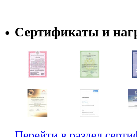
Сертификаты и наг
Перейти в раздел серти