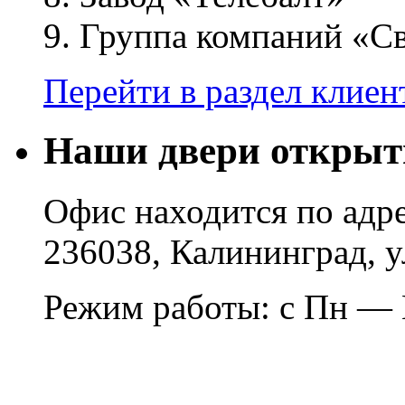
9. Группа компаний «С
Перейти в раздел клие
Наши двери открыт
Офис находится по адре
236038, Калининград, у
Режим работы: с Пн — П