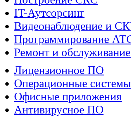
IT-Аутсорсинг
Видеонаблюдение и С
Программирование АТ
Ремонт и обслуживание
Лицензионное ПО
Операционные системы
Офисные приложения
Антивирусное ПО