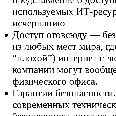
используемых ИТ-ресур
исчерпанию
Доступ отовсюду — без
из любых мест мира, гд
“плохой”) интернет с 
компании могут вообще
физического офиса.
Гарантии безопасности
современных техническ