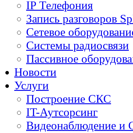
IP Телефония
Запись разговоров S
Сетевое оборудовани
Системы радиосвязи
Пассивное оборудова
Новости
Услуги
Построение СКС
IT-Аутсорсинг
Видеонаблюдение и