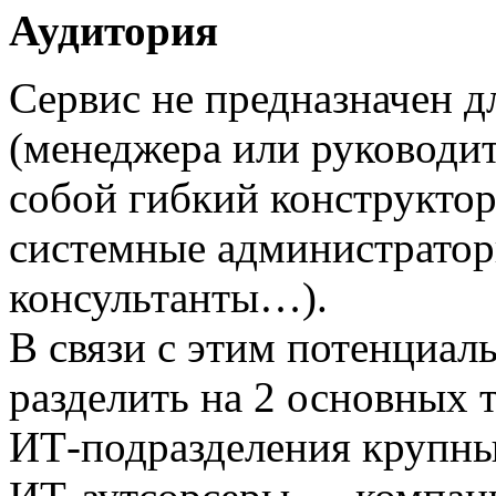
Аудитория
Сервис не предназначен д
(менеджера или руководит
собой гибкий конструктор
системные администратор
консультанты…).
В связи с этим потенциа
разделить на 2 основных 
ИТ-подразделения крупны