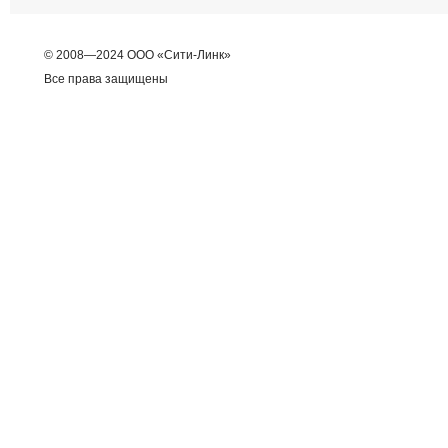
© 2008—2024 ООО «Сити-Линк»
Все права защищены