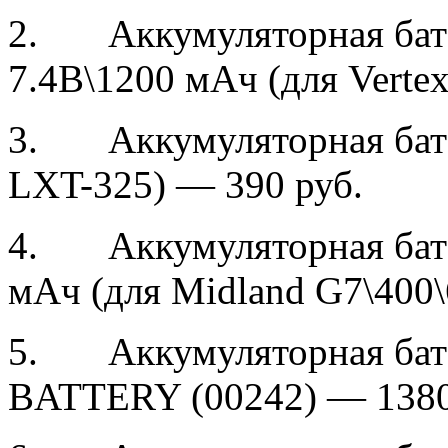
2. Аккумуляторная бат
7.4B\1200 мАч (для Verte
3. Аккумуляторная бата
LXT-325) — 390 руб.
4. Аккумуляторная бат
мАч (для Midland G7\400\
5. Аккумуляторная ба
BATTERY (00242) — 1380