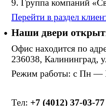
9. Группа компаний «С
Перейти в раздел клие
Наши двери открыт
Офис находится по адре
236038, Калининград, у
Режим работы: с Пн — П
Тел:
+7 (4012) 37-03-77