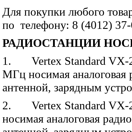
Для покупки любого товар
по телефону: 8 (4012) 37
РАДИОСТАНЦИИ НОС
1. Vertex Standard VX-2
МГц носимая аналоговая р
антенной, зарядным устр
2. Vertex Standard VX-
носимая аналоговая радио
антенной, зарядным устр