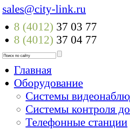
sales@city-link.ru
8 (4012)
37 03 77
8 (4012)
37 04 77
Главная
Оборудование
Системы видеонаблю
Системы контроля до
Телефонные станции