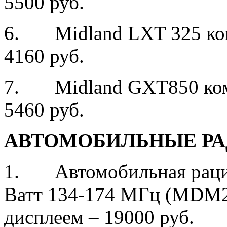
5500 руб.
6. Midland LXT 325 ком
4160 руб.
7. Midland GXT850 комп
5460 руб.
АВТОМОБИЛЬНЫЕ РА
1. Автомобильная рац
Ватт 134-174 МГц (MDM
дисплеем – 19000 руб.