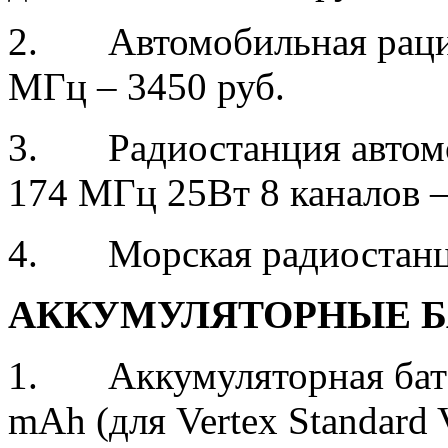
2. Автомобильная рац
МГц – 3450 руб.
3. Радиостанция автомо
174 МГц 25Вт 8 каналов –
4. Морская радиостанци
АККУМУЛЯТОРНЫЕ Б
1. Аккумуляторная батар
mAh (для Vertex Standard 