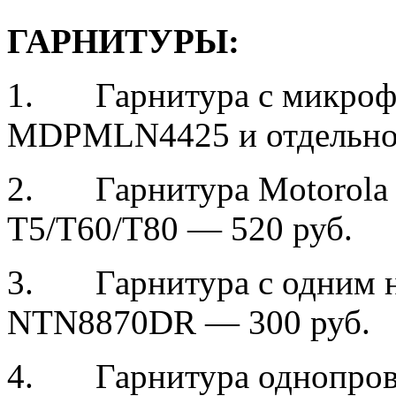
ГАРНИТУРЫ
:
1. Гарнитура с микроф
MDPMLN4425 и отдельной
2. Гарнитура Motorola 
Т5/T60/T80 — 520 руб.
3. Гарнитура с одним н
NTN8870DR — 300 руб.
4. Гарнитура однопрово