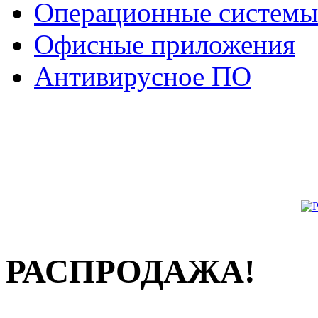
Операционные системы
Офисные приложения
Антивирусное ПО
РАСПРОДАЖА!