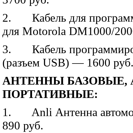
2. Кабель для програм
для Motorola DM1000/200
3. Кабель программиров
(разъем USB) — 1600 руб
АНТЕННЫ БАЗОВЫЕ,
ПОРТАТИВНЫЕ:
1. Anli Антенна автомо
890 руб.