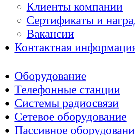
Клиенты компании
Сертификаты и нагр
Вакансии
Контактная информаци
Оборудование
Телефонные станции
Системы радиосвязи
Сетевое оборудование
Пассивное оборудовани