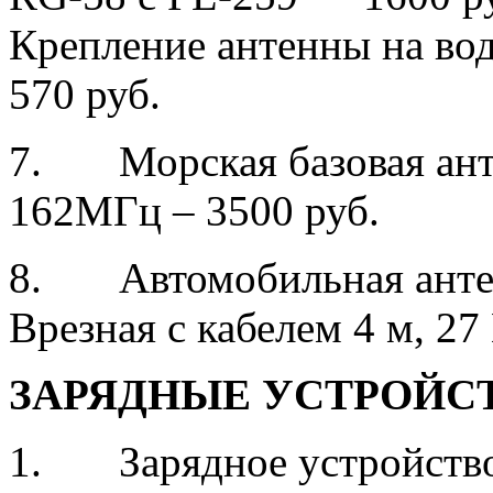
Крепление антенны на во
570 руб.
7. Морская базовая анте
162МГц – 3500 руб.
8. Автомобильная антен
Врезная с кабелем 4 м, 2
ЗАРЯДНЫЕ УСТРОЙСТ
1. Зарядное устройство