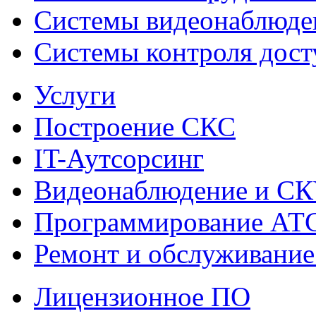
Системы видеонаблюде
Системы контроля дост
Услуги
Построение СКС
IT-Аутсорсинг
Видеонаблюдение и С
Программирование АТ
Ремонт и обслуживание
Лицензионное ПО