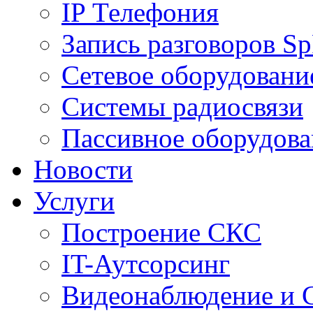
IP Телефония
Запись разговоров S
Сетевое оборудовани
Системы радиосвязи
Пассивное оборудова
Новости
Услуги
Построение СКС
IT-Аутсорсинг
Видеонаблюдение и