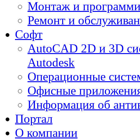
Монтаж и программи
Ремонт и обслуживан
Софт
AutoCAD 2D и 3D си
Autodesk
Операционные систе
Офисные приложения
Информация об анти
Портал
О компании