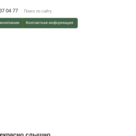
37 04 77
 компании
Контактная информация
рекрасно слышно