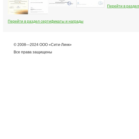
Перейти в раздел
Перейти в раздел сертификаты и награды
© 2008—2024 ООО «Сити-Линк»
Все права защищены